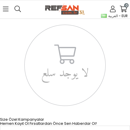
0
العربية - EUR
Size Özel Kampanyalar
Hemen Kayıt Ol Fırsatlardan Önce Sen Haberdar Ol!