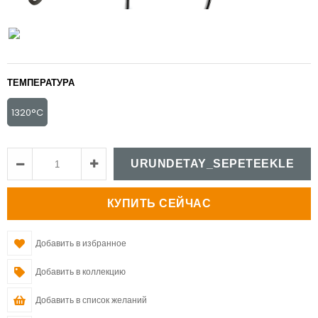
ТЕМПЕРАТУРА
1320°C
Добавить в избранное
Добавить в коллекцию
Добавить в список желаний