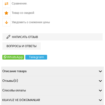
Сравнение.
Товар со скидкой
Уведомить о снижении цены
НАПИСАТЬ ОТЗЫВ
ВОПРОСЫ И ОТВЕТЫ
WhatsApp
Telegram
Описание товара
Отзывы
(0)
Способы оплаты
KILAVUZ VE DÖKÜMANLAR