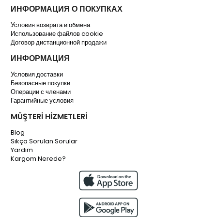
ИНФОРМАЦИЯ О ПОКУПКАХ
Условия возврата и обмена
Использование файлов cookie
Договор дистанционной продажи
ИНФОРМАЦИЯ
Условия доставки
Безопасные покупки
Операции с членами
Гарантийные условия
MÜŞTERİ HİZMETLERİ
Blog
Sıkça Sorulan Sorular
Yardım
Kargom Nerede?
Live Support