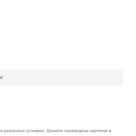
Ы
 в различных условиях. Храните переводные картинки в