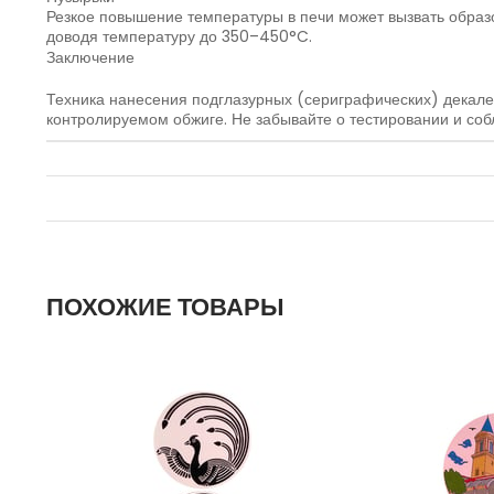
Резкое повышение температуры в печи может вызвать образо
доводя температуру до 350–450°C.
Заключение
Техника нанесения подглазурных (сериграфических) декалей
контролируемом обжиге. Не забывайте о тестировании и соб
ПОХОЖИЕ ТОВАРЫ