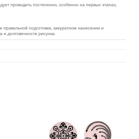
дует проводить постепенно, особенно на первых этапах,
и правильной подготовке, аккуратном нанесении и
 и долговечности рисунка.