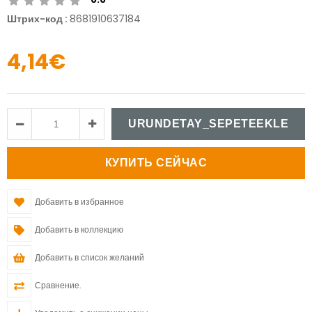
Штрих-код
:
8681910637184
4,14€
Добавить в избранное
Добавить в коллекцию
Добавить в список желаний
Сравнение.