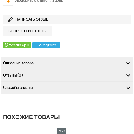
Уведомить о снижении цены
НАПИСАТЬ ОТЗЫВ
ВОПРОСЫ И ОТВЕТЫ
WhatsApp
Telegram
Описание товара
Отзывы
(0)
Способы оплаты
ПОХОЖИЕ ТОВАРЫ
%27