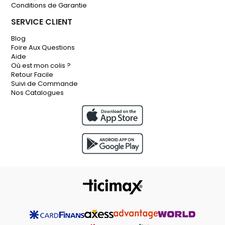
Conditions de Garantie
SERVICE CLIENT
Blog
Foire Aux Questions
Aide
Où est mon colis ?
Retour Facile
Suivi de Commande
Nos Catalogues