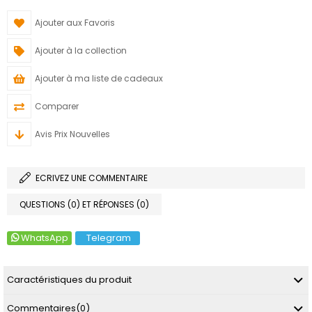
Ajouter aux Favoris
Ajouter à la collection
Ajouter à ma liste de cadeaux
Comparer
Avis Prix Nouvelles
ECRIVEZ UNE COMMENTAIRE
QUESTIONS (0) ET RÉPONSES (0)
WhatsApp
Telegram
Caractéristiques du produit
Commentaires
(0)