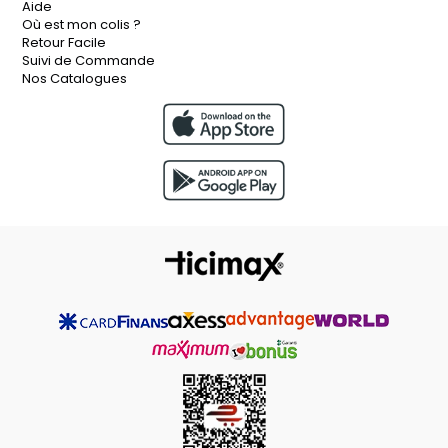
Aide
Où est mon colis ?
Retour Facile
Suivi de Commande
Nos Catalogues
Live Support