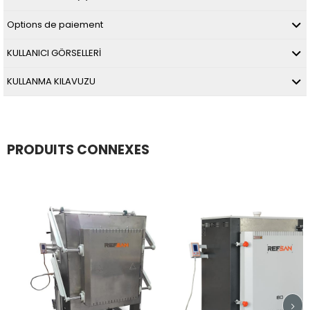
Options de paiement
KULLANICI GÖRSELLERİ
KULLANMA KILAVUZU
PRODUITS CONNEXES