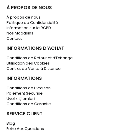
À PROPOS DE NOUS
À propos de nous
Politique de Confidentialité
Information sur le RGPD
Nos Magasins
Contact
INFORMATIONS D’ACHAT
Conditions de Retour et d’Échange
Utilisation des Cookies
Contrat de Vente à Distance
INFORMATIONS
Conditions de Livraison
Paiement Sécurisé
Üyelik İşlemleri
Conditions de Garantie
SERVICE CLIENT
Blog
Foire Aux Questions