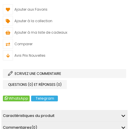
Ajouter aux Favoris
Ajouter à la collection
Ajouter à ma liste de cadeaux
Comparer
Avis Prix Nouvelles
ECRIVEZ UNE COMMENTAIRE
QUESTIONS (0) ET RÉPONSES (0)
WhatsApp
Telegram
Caractéristiques du produit
Commentaires
(0)