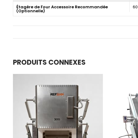
Étagère de Four Accessoire Recommandée
60
(Optionnelle)
PRODUITS CONNEXES