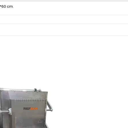
*60 cm.