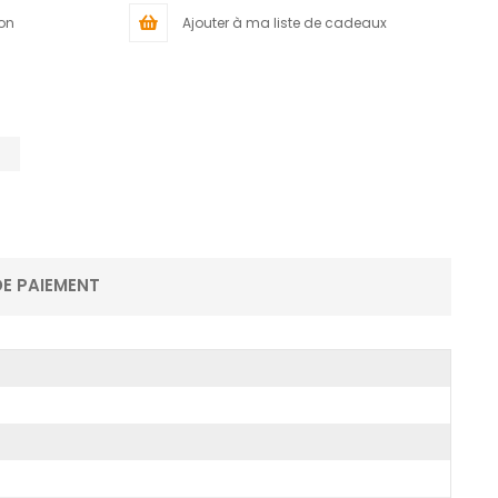
ion
Ajouter à ma liste de cadeaux
E PAIEMENT