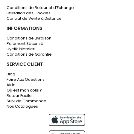
Conditions de Retour et d’Échange
Utilisation des Cookies
Contrat de Vente à Distance
INFORMATIONS
Conditions de Livraison
Paiement Sécurisé
Üyelik İşlemleri
Conditions de Garantie
SERVICE CLIENT
Blog
Foire Aux Questions
Aide
Où est mon colis ?
Retour Facile
Suivi de Commande
Nos Catalogues