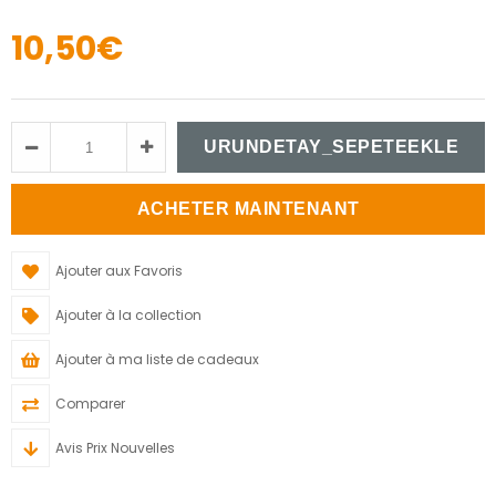
10,50€
Ajouter aux Favoris
Ajouter à la collection
Ajouter à ma liste de cadeaux
Comparer
Avis Prix Nouvelles