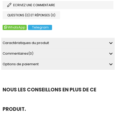
ECRIVEZ UNE COMMENTAIRE
QUESTIONS (0) ET RÉPONSES (0)
WhatsApp
Telegram
Caractéristiques du produit
Commentaires
(0)
Options de paiement
NOUS LES CONSEILLONS EN PLUS DE CE
PRODUIT.