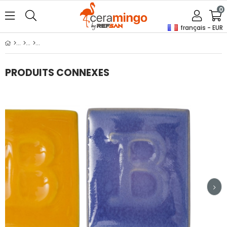
0
français - EUR
PRODUITS CONNEXES