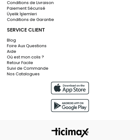
Conditions de Livraison
Paiement Sécurisé
Üyelik İşlemleri
Conditions de Garantie
SERVICE CLIENT
Blog
Foire Aux Questions
Aide
Où est mon colis ?
Retour Facile
Suivi de Commande
Nos Catalogues