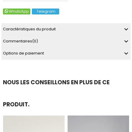
WhatsApp
Telegram
Caractéristiques du produit
Commentaires
(0)
Options de paiement
NOUS LES CONSEILLONS EN PLUS DE CE
PRODUIT.