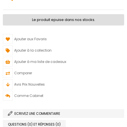
Le produit epuise dans nos stocks.
Ajouter aux Favoris
Ajouter à la collection
Ajouter à ma liste de cadeaux
Comparer
Avis Prix Nouvelles
Comme Cabinet
ECRIVEZ UNE COMMENTAIRE
QUESTIONS (0) ET RÉPONSES (0)