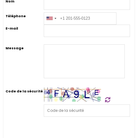
Nom
Téléphone
E-mail
Message
Code de la sécurité