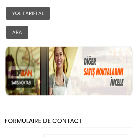
YOL TARİFİ AL
ARA
FORMULAIRE DE CONTACT