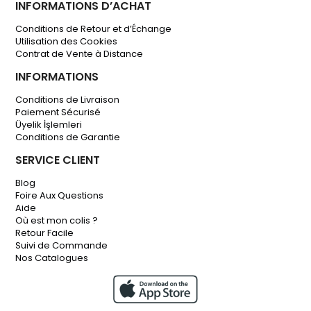
INFORMATIONS D’ACHAT
Conditions de Retour et d’Échange
Utilisation des Cookies
Contrat de Vente à Distance
INFORMATIONS
Conditions de Livraison
Paiement Sécurisé
Üyelik İşlemleri
Conditions de Garantie
SERVICE CLIENT
Blog
Foire Aux Questions
Aide
Où est mon colis ?
Retour Facile
Suivi de Commande
Nos Catalogues